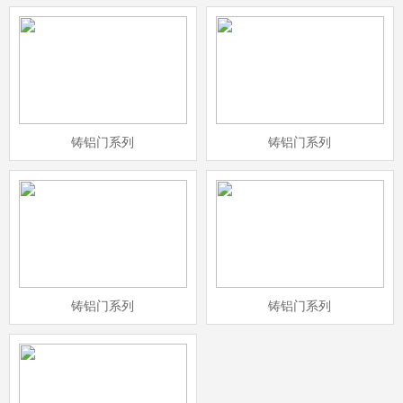
铸铝门系列
铸铝门系列
铸铝门系列
铸铝门系列