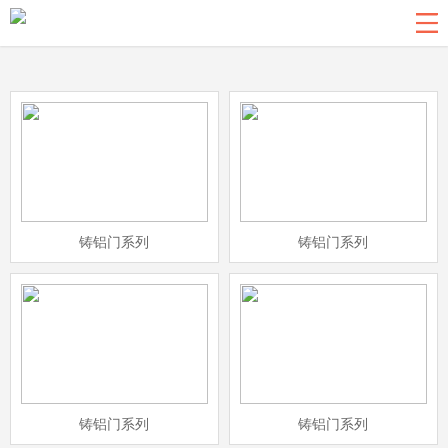
网站导航
关于我们
铜门系列
铝艺系列
铸铝门系列
铜楼梯扶手
铸铝门系列
铸铝门系列
新闻资讯
联系我们
返回首页
铸铝门系列
铸铝门系列