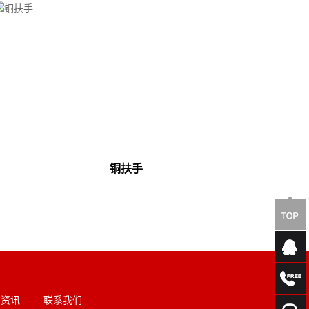
铜扶手
闻资讯
联系我们