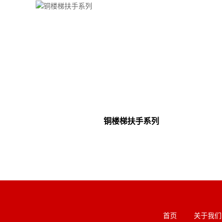
铜楼梯扶手系列
首页
关于我们