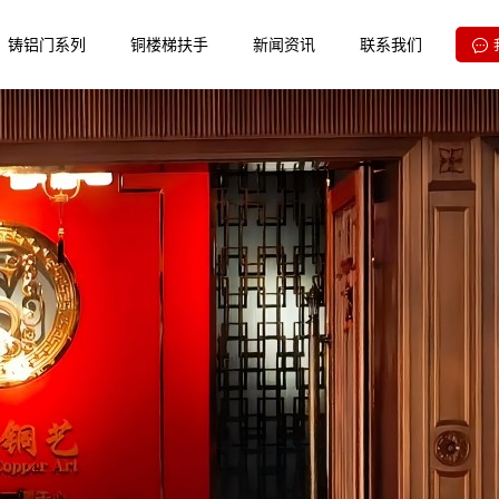
铸铝门系列
铜楼梯扶手
新闻资讯
联系我们